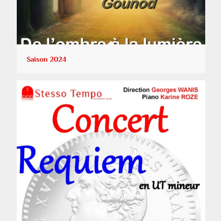
Saison 2024