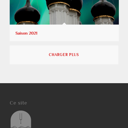
Saison 2021
CHARGER PLUS
Ce site