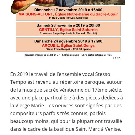
En 2019 le travail de l’ensemble vocal Stesso
Tempo est revenu au répertoire baroque, autour
de la musique sacrée vénitienne du 17ème siècle,
avec une place particulière à des pièces dédiées à
la Vierge Marie. Les oeuvres sont signées par des
compositeurs parfois très connus, parfois
beaucoup moins, qui pour la plupart ont travaillé
dans le cadre de la basilique Saint Marc à Venise.