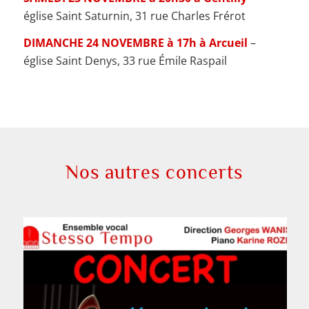
église Saint Saturnin, 31 rue Charles Frérot
DIMANCHE 24 NOVEMBRE à 17h à Arcueil
–
église Saint Denys, 33 rue Émile Raspail
Nos autres concerts