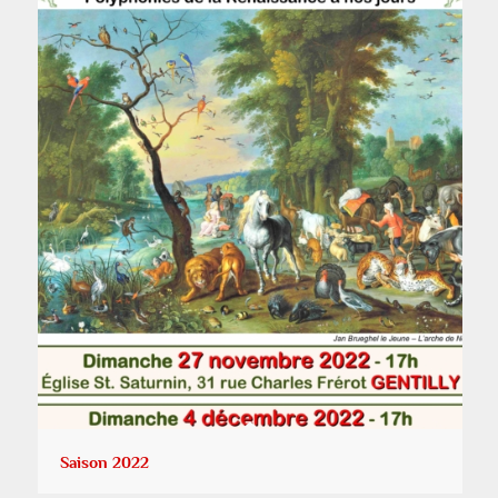
Saison 2022