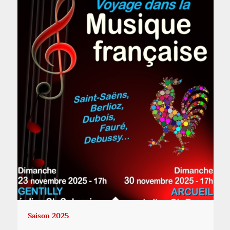
Saison 2025