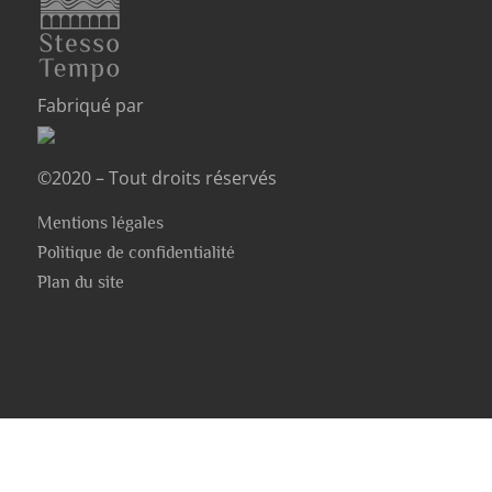
Fabriqué par
©2020 – Tout droits réservés
Mentions légales
Politique de confidentialité
Plan du site
Stesso Tempo
Présentation