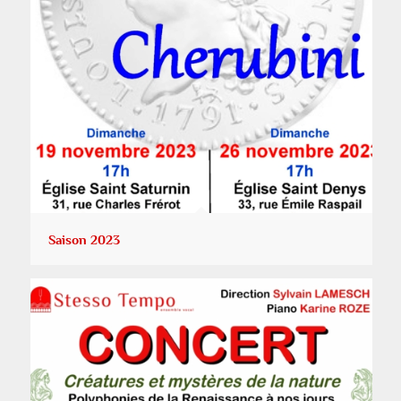
Saison 2023