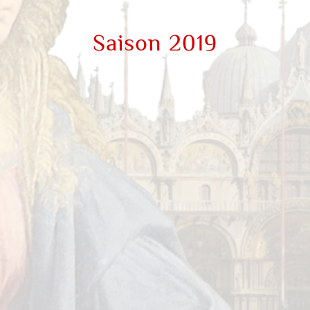
Saison 2019