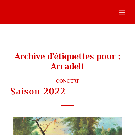
Archive d’étiquettes pour :
Arcadelt
CONCERT
Saison 2022