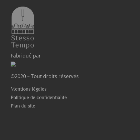
Fabriqué par
©2020 – Tout droits réservés
Mentions légales
Politique de confidentialité
Plan du site