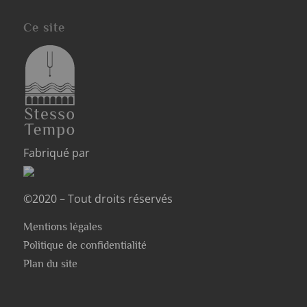
Ce site
Fabriqué par
©2020 – Tout droits réservés
Mentions légales
Politique de confidentialité
Plan du site