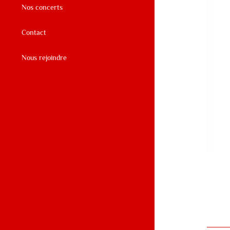
Nos concerts
Contact
Nous rejoindre