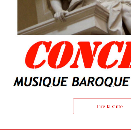
Lire la suite