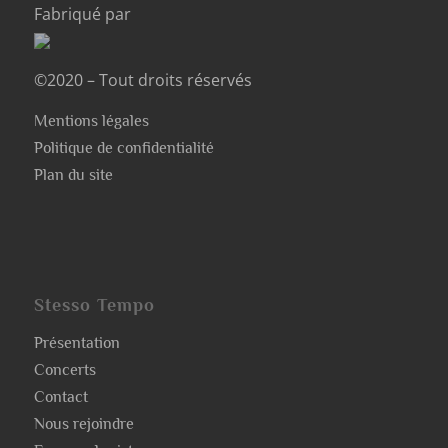
Fabriqué par
©2020 – Tout droits réservés
Mentions légales
Politique de confidentialité
Plan du site
Stesso Tempo
Présentation
Concerts
Contact
Nous rejoindre