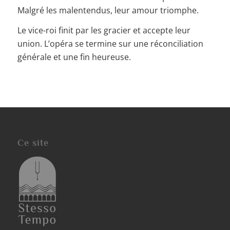
Malgré les malentendus, leur amour triomphe.
Le vice-roi finit par les gracier et accepte leur
union. L’opéra se termine sur une réconciliation
générale et une fin heureuse.
Ce site