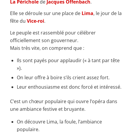
La Périchole
de
Jacques Offenbach
.
Elle se déroule sur une place de
Lima
, le jour de la
fête du
Vice-roi
.
Le peuple est rassemblé pour célébrer
officiellement son gouverneur.
Mais très vite, on comprend que :
Ils sont payés pour applaudir (« à tant par tête
»).
On leur offre à boire s’ils crient assez fort.
Leur enthousiasme est donc forcé et intéressé.
C’est un chœur populaire qui ouvre l’opéra dans
une ambiance festive et bruyante.
On découvre Lima, la foule, l’ambiance
populaire.