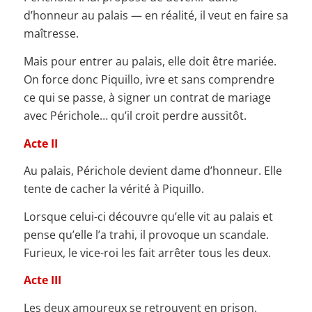
d’honneur au palais — en réalité, il veut en faire sa
maîtresse.
Mais pour entrer au palais, elle doit être mariée.
On force donc Piquillo, ivre et sans comprendre
ce qui se passe, à signer un contrat de mariage
avec Périchole… qu’il croit perdre aussitôt.
Acte II
Au palais, Périchole devient dame d’honneur. Elle
tente de cacher la vérité à Piquillo.
Lorsque celui-ci découvre qu’elle vit au palais et
pense qu’elle l’a trahi, il provoque un scandale.
Furieux, le vice-roi les fait arrêter tous les deux.
Acte III
Les deux amoureux se retrouvent en prison.