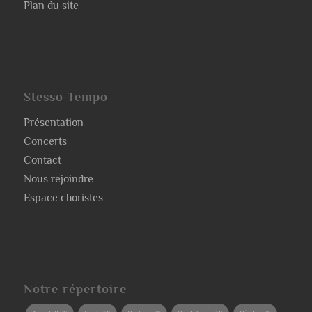
Plan du site
Stesso Tempo
Présentation
Concerts
Contact
Nous rejoindre
Espace choristes
Notre répertoire