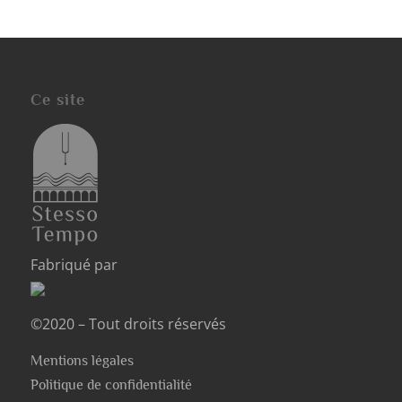
Ce site
Fabriqué par
©2020 – Tout droits réservés
Mentions légales
Politique de confidentialité