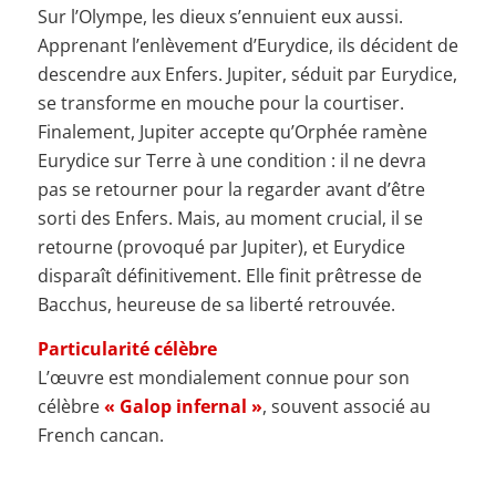
Sur l’Olympe, les dieux s’ennuient eux aussi.
Apprenant l’enlèvement d’Eurydice, ils décident de
descendre aux Enfers. Jupiter, séduit par Eurydice,
se transforme en mouche pour la courtiser.
Finalement, Jupiter accepte qu’Orphée ramène
Eurydice sur Terre à une condition : il ne devra
pas se retourner pour la regarder avant d’être
sorti des Enfers. Mais, au moment crucial, il se
retourne (provoqué par Jupiter), et Eurydice
disparaît définitivement. Elle finit prêtresse de
Bacchus, heureuse de sa liberté retrouvée.
Particularité célèbre
L’œuvre est mondialement connue pour son
célèbre
« Galop infernal »
, souvent associé au
French cancan.