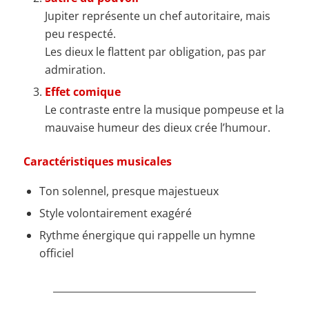
Jupiter représente un chef autoritaire, mais
peu respecté.
Les dieux le flattent par obligation, pas par
admiration.
Effet comique
Le contraste entre la musique pompeuse et la
mauvaise humeur des dieux crée l’humour.
Caractéristiques musicales
Ton solennel, presque majestueux
Style volontairement exagéré
Rythme énergique qui rappelle un hymne
officiel
__________________________________________